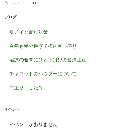
No posts found.
ブログ
夏メイク崩れ対策
今年も半分過ぎて梅雨真っ盛り
治療の合間にひとっ飛びの台湾土産
チャコットのパウダーについて
白塗り、したな。
イベント
イベントがありません