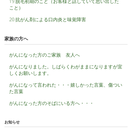
19.脱毛初期のこと（お客様と話していて思い出した
こと）
20.抗がん剤による口内炎と味覚障害
家族の方へ
がんになった方のご家族 友人へ
がんになりました。しばらくわがままになりますが宜
しくお願いします。
がんになって言われた・・・嬉しかった言葉、傷つい
た言葉
がんになった方のそばにいる方へ・・・
お知らせ