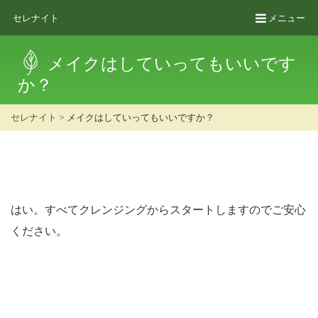
セレナイト
メニュー
メイクはしていってもいいです
か？
セレナイト
>
メイクはしていってもいいですか？
はい。すべてクレンジングからスタートしますのでご安心
ください。