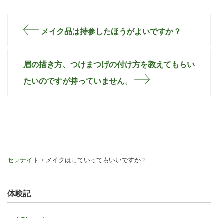
メイク品は持参したほうがよいですか？
眉の描き方、つけまつげの付け方を教えてもらい
たいのですが持っていません。
セレナイト
>
メイクはしていってもいいですか？
体験記