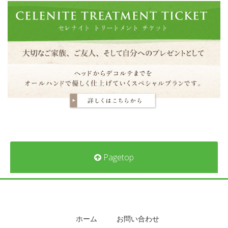
Pagetop
ホーム
お問い合わせ