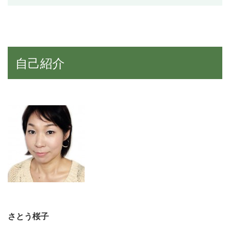
自己紹介
さとう桜子