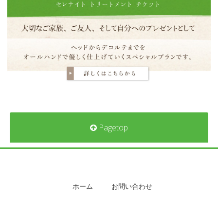
Pagetop
ホーム
お問い合わせ