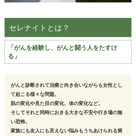
セレナイトとは？
「がんを経験し、がんと闘う人をたすけ
る」
がんと診断されて治療と向き合いながらも女性とし
て起こる様々な問題。
肌の変化や見た目の変化、体の変化など。
そしてそれと同時におきる大きな不安や行き場の無
い恐怖。
家族にも友人にも言えない悩みもうちあけられる第