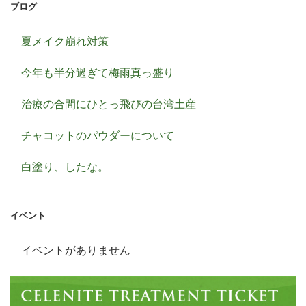
ブログ
夏メイク崩れ対策
今年も半分過ぎて梅雨真っ盛り
治療の合間にひとっ飛びの台湾土産
チャコットのパウダーについて
白塗り、したな。
イベント
イベントがありません