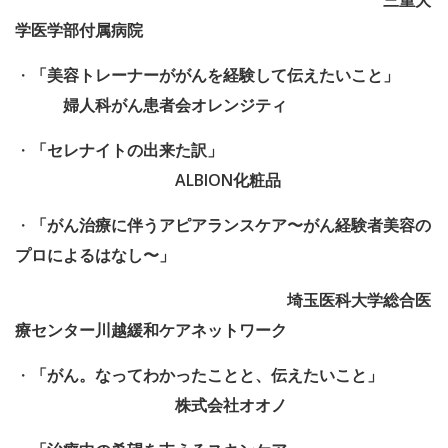
学医学部付属病院
・
「美容トレーナーががんを経験して伝えたいこと」
婦人科がん患者会オレンジティ
・
「セレナイトの出来た訳」
ALBION化粧品
・
「がん治療に伴うアピアランスケア
〜がん経験者美容の
プロによるはなし〜」
埼玉医科大学総合医
療センター川越緩和ケアネットワーク
・
「がん。なってわかったことと、伝えたいこと」
株式会社オオノ