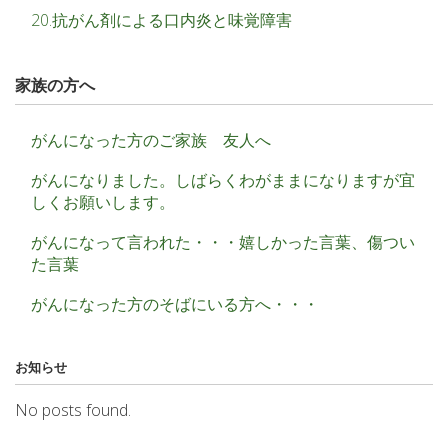
20.抗がん剤による口内炎と味覚障害
家族の方へ
がんになった方のご家族 友人へ
がんになりました。しばらくわがままになりますが宜
しくお願いします。
がんになって言われた・・・嬉しかった言葉、傷つい
た言葉
がんになった方のそばにいる方へ・・・
お知らせ
No posts found.