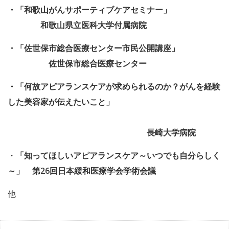
・「和歌山がん
サポーティブケアセミナー」
和歌山県立医科大学付属病院
・「佐世保市総合医療センター市民公開講座」
佐世保市総合医療センター
・「何故アピアランスケアが求められるのか？がんを経験
した美容家が伝えたいこと」
長崎大学病院
・
「知ってほしいアピアランスケア～いつでも自分らしく
～」
第26回日本緩和医療学会学術会議
他