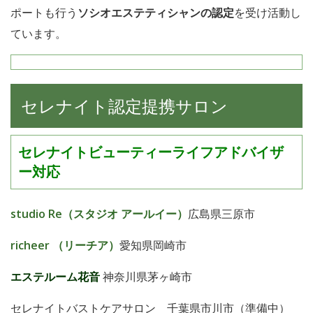
ポートも行う
ソシオエステティシャンの認定
を受け活動し
ています。
セレナイト認定提携サロン
セレナイトビューティーライフアドバイザ
ー対応
studio Re（スタジオ アールイー）
広島県三原市
richeer （リーチア）
愛知県岡崎市
エステルーム花音
神奈川県茅ヶ崎市
セレナイトバストケアサロン 千葉県市川市（準備中）