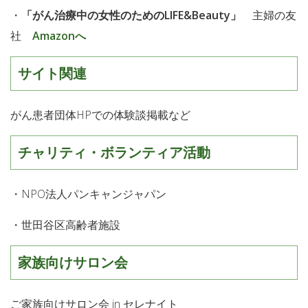
・
「がん治療中の女性のためのLIFE&Beauty」
主婦の友
社
Amazonへ
サイト関連
がん患者団体HPでの体験談掲載など
チャリティ・ボランティア活動
・NPO法人パンキャンジャパン
・世田谷区高齢者施設
家族向けサロン会
ご家族向けサロン会 in セレナイト