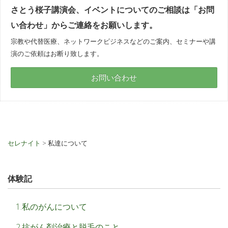
さとう桜子講演会、イベントについてのご相談は「お問
い合わせ」からご連絡をお願いします。
宗教や代替医療、ネットワークビジネスなどのご案内、セミナーや講
演のご依頼はお断り致します。
お問い合わせ
セレナイト
> 私達について
体験記
1.私のがんについて
2.抗がん剤治療と脱毛のこと