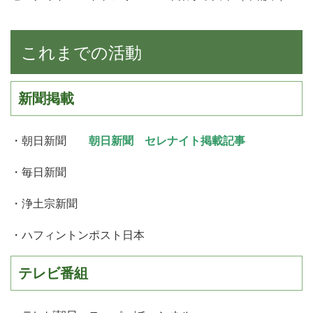
これまでの活動
新聞掲載
・朝日新聞
朝日新聞 セレナイト掲載記事
・毎日新聞
・浄土宗新聞
・ハフィントンポスト日本
テレビ番組