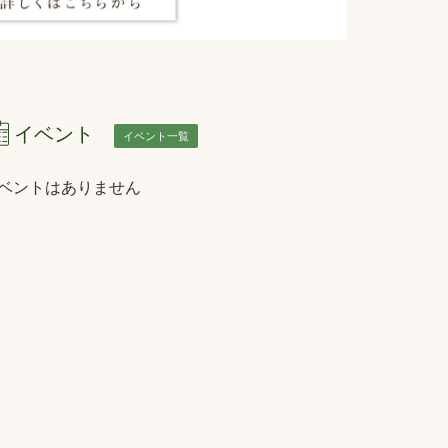
イベント
イベント一覧
ベントはありません