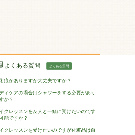
よくある質問
よくある質問
術痕がありますが大丈夫ですか？
ディケアの場合はシャワーをする必要があり
すか？
イクレッスンを友人と一緒に受けたいのです
可能ですか？
イクレッスンを受けたいのですが化粧品は自