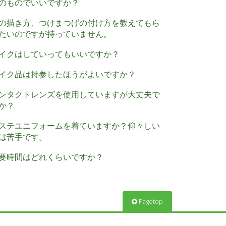
のものでいいですか？
の描き方、つけまつげの付け方を教えてもら
たいのですが持っていません。
イクはしていってもいいですか？
イク品は持参したほうがよいですか？
ンタクトレンズを使用していますが大丈夫で
か？
ステユニフォームを着ていますか？仰々しい
は苦手です。
要時間はどれくらいですか？
Pagetop