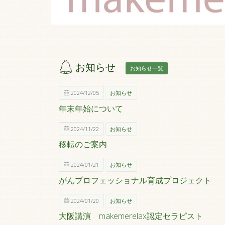
お知らせ
お知らせ一覧
2024/12/05
お知らせ
年末年始について
2024/11/22
お知らせ
移転のご案内
2024/01/21
お知らせ
がんプロフェッショナル育成プロジェクト
2024/01/20
お知らせ
大阪講演 makemerelax認定セラピスト