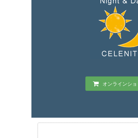
オンラインショ