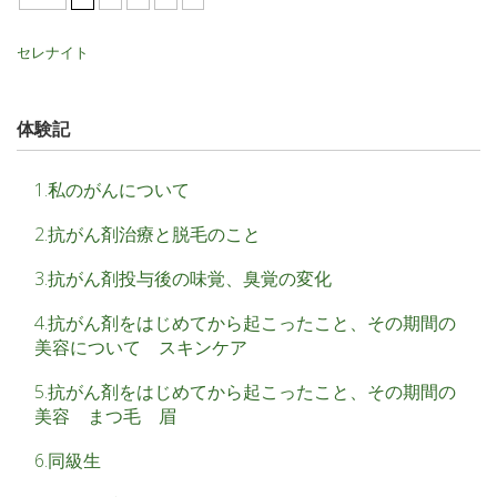
セレナイト
体験記
1.私のがんについて
2.抗がん剤治療と脱毛のこと
3.抗がん剤投与後の味覚、臭覚の変化
4.抗がん剤をはじめてから起こったこと、その期間の
美容について スキンケア
5.抗がん剤をはじめてから起こったこと、その期間の
美容 まつ毛 眉
6.同級生