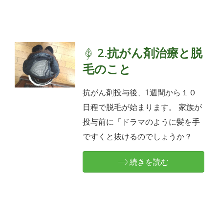
2.抗がん剤治療と脱
毛のこと
抗がん剤投与後、1週間から１０
日程で脱毛が始まります。 家族が
投与前に「ドラマのように髪を手
ですくと抜けるのでしょうか？
続きを読む