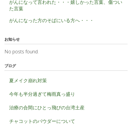
がんになって言われた・・・嬉しかった言葉、傷つい
た言葉
がんになった方のそばにいる方へ・・・
お知らせ
No posts found.
ブログ
夏メイク崩れ対策
今年も半分過ぎて梅雨真っ盛り
治療の合間にひとっ飛びの台湾土産
チャコットのパウダーについて