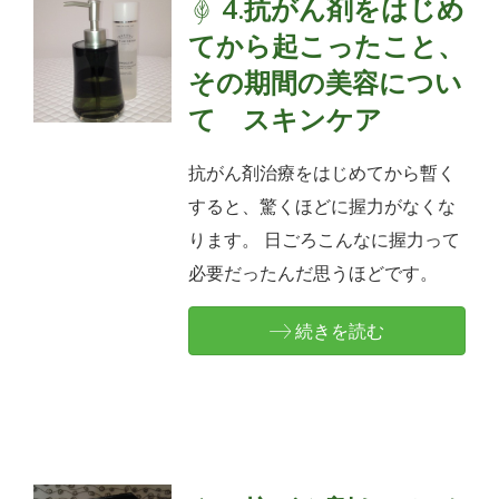
4.抗がん剤をはじめ
てから起こったこと、
その期間の美容につい
て スキンケア
抗がん剤治療をはじめてから暫く
すると、驚くほどに握力がなくな
ります。 日ごろこんなに握力って
必要だったんだ思うほどです。
続きを読む