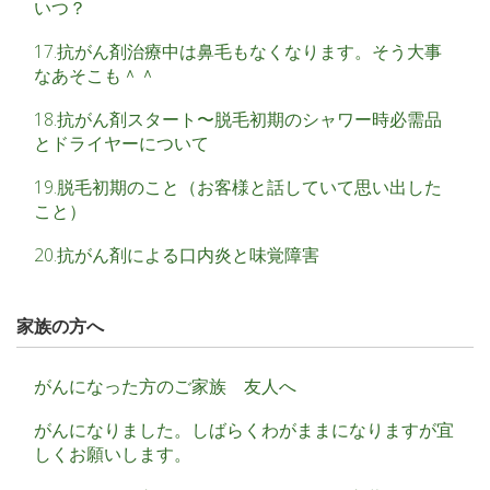
いつ？
17.抗がん剤治療中は鼻毛もなくなります。そう大事
なあそこも＾＾
18.抗がん剤スタート〜脱毛初期のシャワー時必需品
とドライヤーについて
19.脱毛初期のこと（お客様と話していて思い出した
こと）
20.抗がん剤による口内炎と味覚障害
家族の方へ
がんになった方のご家族 友人へ
がんになりました。しばらくわがままになりますが宜
しくお願いします。