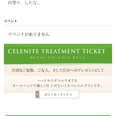
白塗り、したな。
イベント
イベントがありません