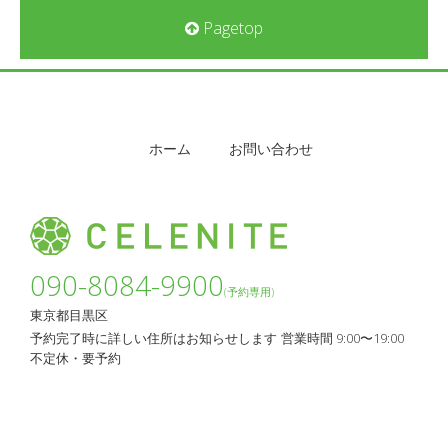
Pagetop
ホーム
お問い合わせ
090-8084-9900
(予約専用)
東京都目黒区
予約完了時に詳しい住所はお知らせします
営業時間 9:00〜19:00
不定休・要予約