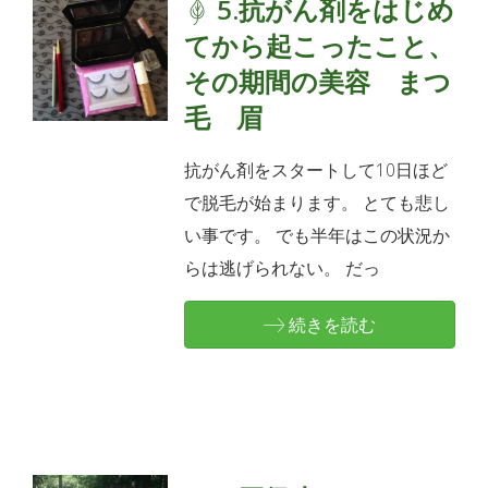
5.抗がん剤をはじめ
てから起こったこと、
その期間の美容 まつ
毛 眉
抗がん剤をスタートして10日ほど
で脱毛が始まります。 とても悲し
い事です。 でも半年はこの状況か
らは逃げられない。 だっ
続きを読む