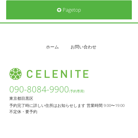
Pagetop
ホーム
お問い合わせ
090-8084-9900
(予約専用)
東京都目黒区
予約完了時に詳しい住所はお知らせします
営業時間 9:00〜19:00
不定休・要予約