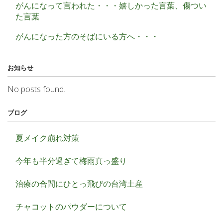
がんになって言われた・・・嬉しかった言葉、傷つい
た言葉
がんになった方のそばにいる方へ・・・
お知らせ
No posts found.
ブログ
夏メイク崩れ対策
今年も半分過ぎて梅雨真っ盛り
治療の合間にひとっ飛びの台湾土産
チャコットのパウダーについて