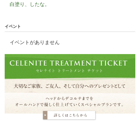
白塗り、したな。
イベント
イベントがありません