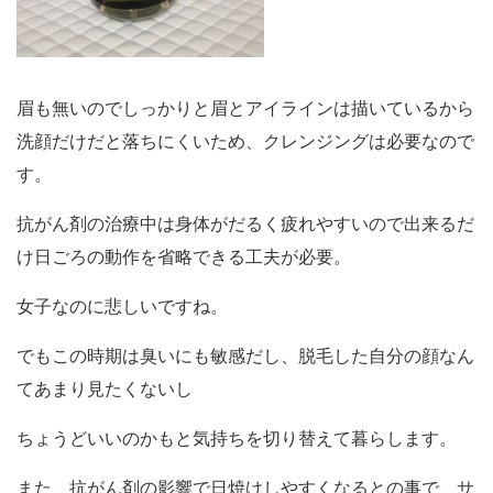
眉も無いのでしっかりと眉とアイラインは描いているから
洗顔だけだと落ちにくいため、クレンジングは必要なので
す。
抗がん剤の治療中は身体がだるく疲れやすいので出来るだ
け日ごろの動作を省略できる工夫が必要。
女子なのに悲しいですね。
でもこの時期は臭いにも敏感だし、脱毛した自分の顔なん
てあまり見たくないし
ちょうどいいのかもと気持ちを切り替えて暮らします。
また、抗がん剤の影響で日焼けしやすくなるとの事で、サ