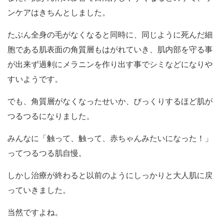
ンケアはきちんとしました。
たぶん全身の毛がなくなると同時に、同じように死んだ細
胞である肌表面の角質層もはがれていき、肌内部を守る事
が出来ず過剰にメラニンを作り出す事でシミなどになりや
すいようです。
でも、角質層がなくなったせいか、びっくりするほど肌が
つるつるになりました。
みんなに「触って、触って、赤ちゃんみたいになった！」
ってつるつる肌自慢。
しかし治療が終わると以前のようにしっかりと大人肌に戻
っていきました。
当然ですよね。