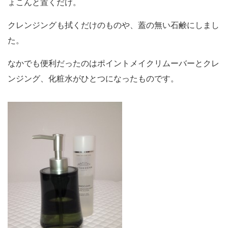
ょこんと置くだけ。
クレンジングも拭くだけのものや、蓋の無い石鹸にしまし
た。
なかでも便利だったのはポイントメイクリムーバーとクレ
ンジング、化粧水がひとつになったものです。