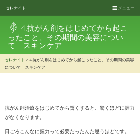
セレナイト
メニュー
4.抗がん剤をはじめてから起こ
ったこと、その期間の美容につい
て スキンケア
セレナイト
>
4.抗がん剤をはじめてから起こったこと、その期間の美容
について スキンケア
抗がん剤治療をはじめてから暫くすると、驚くほどに握力
がなくなります。
日ごろこんなに握力って必要だったんだ思うほどです。