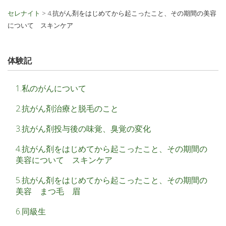
セレナイト
>
4.抗がん剤をはじめてから起こったこと、その期間の美容
について スキンケア
体験記
1.私のがんについて
2.抗がん剤治療と脱毛のこと
3.抗がん剤投与後の味覚、臭覚の変化
4.抗がん剤をはじめてから起こったこと、その期間の
美容について スキンケア
5.抗がん剤をはじめてから起こったこと、その期間の
美容 まつ毛 眉
6.同級生