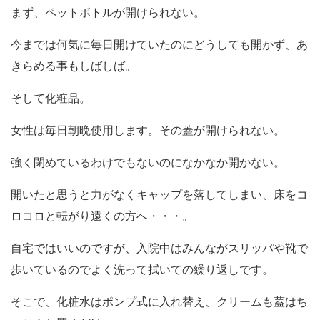
まず、ペットボトルが開けられない。
今までは何気に毎日開けていたのにどうしても開かず、あ
きらめる事もしばしば。
そして化粧品。
女性は毎日朝晩使用します。その蓋が開けられない。
強く閉めているわけでもないのになかなか開かない。
開いたと思うと力がなくキャップを落してしまい、床をコ
ロコロと転がり遠くの方へ・・・。
自宅ではいいのですが、入院中はみんながスリッパや靴で
歩いているのでよく洗って拭いての繰り返しです。
そこで、化粧水はポンプ式に入れ替え、クリームも蓋はち