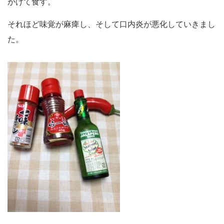
かけて食す。
それほど味覚が麻痺し、そして口内炎が悪化していきまし
た。