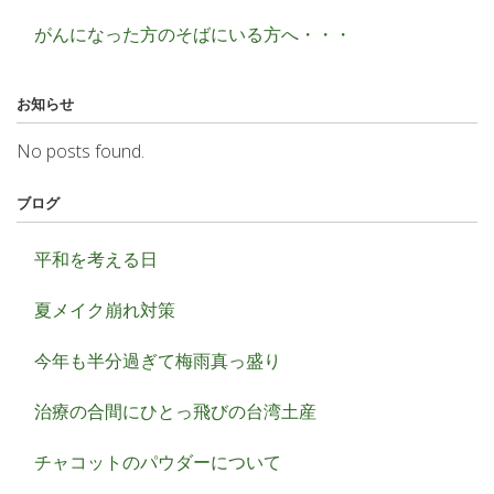
がんになった方のそばにいる方へ・・・
お知らせ
No posts found.
ブログ
平和を考える日
夏メイク崩れ対策
今年も半分過ぎて梅雨真っ盛り
治療の合間にひとっ飛びの台湾土産
チャコットのパウダーについて