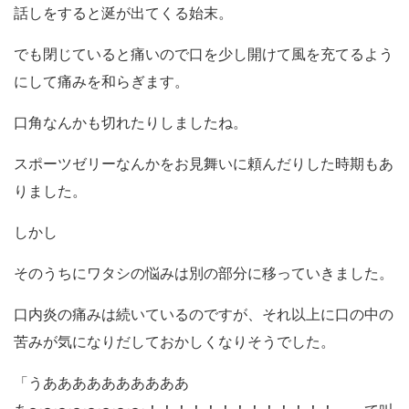
話しをすると涎が出てくる始末。
でも閉じていると痛いので口を少し開けて風を充てるよう
にして痛みを和らぎます。
口角なんかも切れたりしましたね。
スポーツゼリーなんかをお見舞いに頼んだりした時期もあ
りました。
しかし
そのうちにワタシの悩みは別の部分に移っていきました。
口内炎の痛みは続いているのですが、それ以上に口の中の
苦みが気になりだしておかしくなりそうでした。
「うああああああああああ