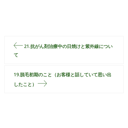
21.抗がん剤治療中の日焼けと紫外線につい
て
19.脱毛初期のこと（お客様と話していて思い出
したこと）