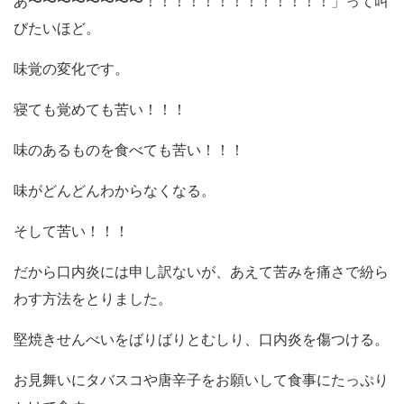
あ〜〜〜〜〜〜〜〜！！！！！！！！！！！！！」って叫
びたいほど。
味覚の変化です。
寝ても覚めても苦い！！！
味のあるものを食べても苦い！！！
味がどんどんわからなくなる。
そして苦い！！！
だから口内炎には申し訳ないが、あえて苦みを痛さで紛ら
わす方法をとりました。
堅焼きせんべいをばりばりとむしり、口内炎を傷つける。
お見舞いにタバスコや唐辛子をお願いして食事にたっぷり