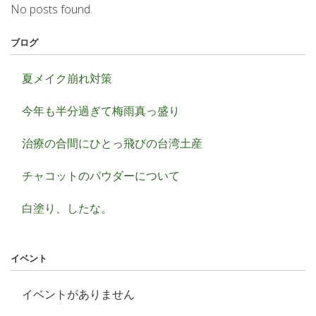
No posts found.
ブログ
夏メイク崩れ対策
今年も半分過ぎて梅雨真っ盛り
治療の合間にひとっ飛びの台湾土産
チャコットのパウダーについて
白塗り、したな。
イベント
イベントがありません