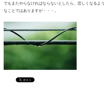
でもまたやらなければならないとしたら、悲しくなるよう
なことではありますが・・・。