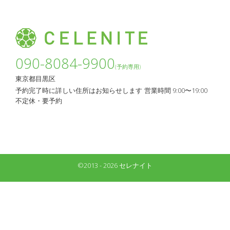
090-8084-9900
(予約専用)
東京都目黒区
予約完了時に詳しい住所はお知らせします
営業時間 9:00〜19:00
不定休・要予約
©2013 - 2026 セレナイト