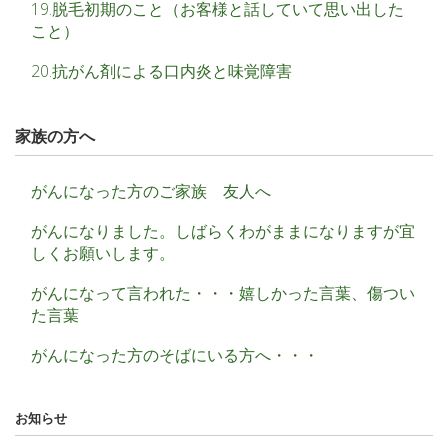
19.脱毛初期のこと（お客様と話していて思い出した
こと）
20.抗がん剤による口内炎と味覚障害
家族の方へ
がんになった方のご家族 友人へ
がんになりました。しばらくわがままになりますが宜
しくお願いします。
がんになって言われた・・・嬉しかった言葉、傷つい
た言葉
がんになった方のそばにいる方へ・・・
お知らせ