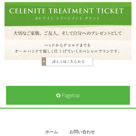
Pagetop
ホーム
お問い合わせ