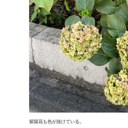
紫陽花も色が抜けている。