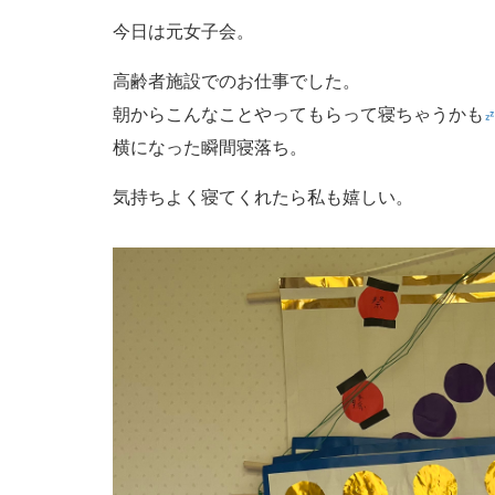
今日は元女子会。
高齢者施設でのお仕事でした。
朝からこんなことやってもらって寝ちゃうかも
横になった瞬間寝落ち。
気持ちよく寝てくれたら私も嬉しい。