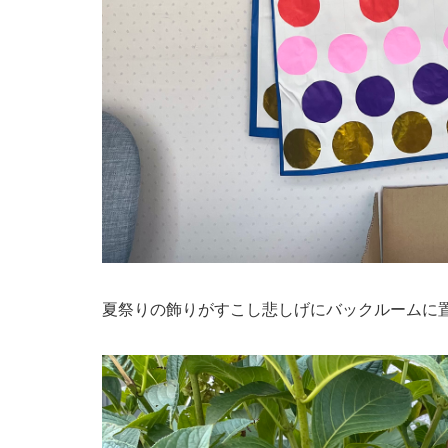
夏祭りの飾りがすこし悲しげにバックルームに