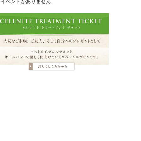
イベントがありません