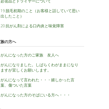
必需品とドライヤーについて
19.脱毛初期のこと（お客様と話していて思い
出したこと）
20.抗がん剤による口内炎と味覚障害
家族の方へ
がんになった方のご家族 友人へ
がんになりました。しばらくわがままになり
ますが宜しくお願いします。
がんになって言われた・・・嬉しかった言
葉、傷ついた言葉
がんになった方のそばにいる方へ・・・