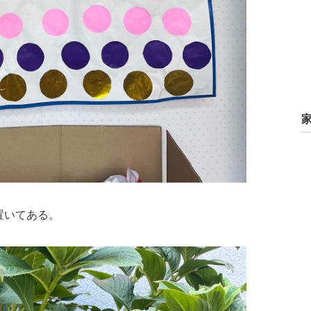
置いてある。