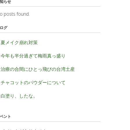
知らせ
o posts found.
ログ
夏メイク崩れ対策
今年も半分過ぎて梅雨真っ盛り
治療の合間にひとっ飛びの台湾土産
チャコットのパウダーについて
白塗り、したな。
ベント