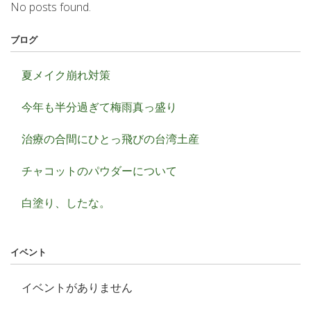
No posts found.
ブログ
夏メイク崩れ対策
今年も半分過ぎて梅雨真っ盛り
治療の合間にひとっ飛びの台湾土産
チャコットのパウダーについて
白塗り、したな。
イベント
イベントがありません