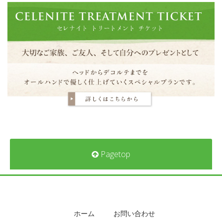
Pagetop
ホーム
お問い合わせ