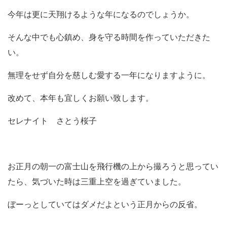
今年は更に天翔けるような年になるのでしょうか。
そんな中でも心鎮め、身を守る時間を作っていただきた
い。
無理をせず自分を慈しむ愛する一年になりますように。
改めて、本年も宜しくお願い致します。
セレナイト さとう桜子
お正月の朝一の富士山を飛行機の上から撮ろうと思ってい
たら、気づいた時は三重上空を過ぎていました。
ぼーっとしていてはダメだよという正月からの反省。