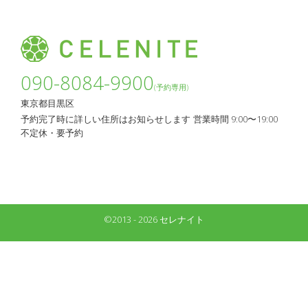
090-8084-9900
(予約専用)
東京都目黒区
予約完了時に詳しい住所はお知らせします
営業時間 9:00〜19:00
不定休・要予約
©2013 - 2026 セレナイト