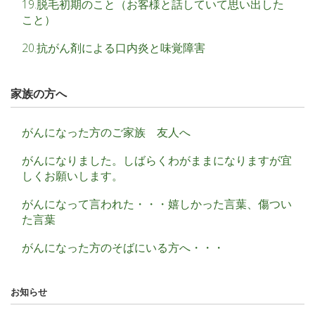
19.脱毛初期のこと（お客様と話していて思い出した
こと）
20.抗がん剤による口内炎と味覚障害
家族の方へ
がんになった方のご家族 友人へ
がんになりました。しばらくわがままになりますが宜
しくお願いします。
がんになって言われた・・・嬉しかった言葉、傷つい
た言葉
がんになった方のそばにいる方へ・・・
お知らせ