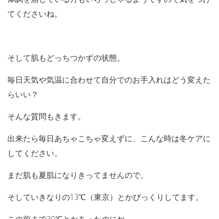
てくださいね。
そして肌もどっちつかずの状態。
毎日天気や気温に合わせて自分でのお手入れはどう変えた
らいい？
そんな質問もきます。
出来たら毎日あちゃこちゃ変えずに、こんな時は冬ケアに
してください。
まだ肌も夏肌になりきってませんので。
そしていきなりの13℃（東京）とかびっくりしてます。
この前まで30℃とかあったのにね。