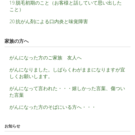
19.脱毛初期のこと（お客様と話していて思い出した
こと）
20.抗がん剤による口内炎と味覚障害
家族の方へ
がんになった方のご家族 友人へ
がんになりました。しばらくわがままになりますが宜
しくお願いします。
がんになって言われた・・・嬉しかった言葉、傷つい
た言葉
がんになった方のそばにいる方へ・・・
お知らせ