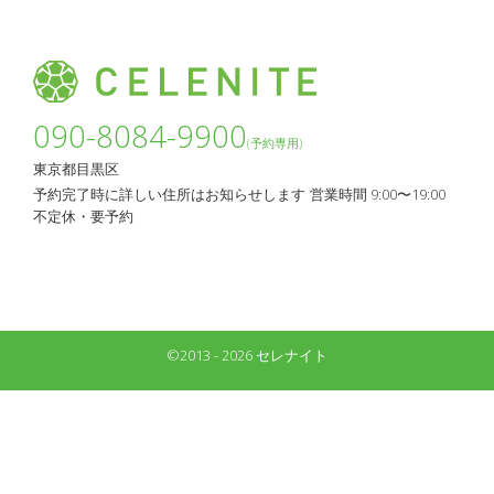
090-8084-9900
(予約専用)
東京都目黒区
予約完了時に詳しい住所はお知らせします
営業時間 9:00〜19:00
不定休・要予約
©2013 - 2026 セレナイト