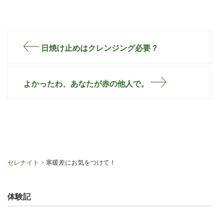
日焼け止めはクレンジング必要？
よかったわ、あなたが赤の他人で。
セレナイト
>
寒暖差にお気をつけて！
体験記