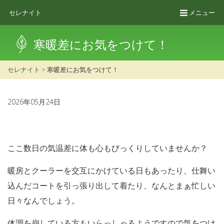
セレナイト
メニュー
寒暖差にお気をつけて！
セレナイト
>
寒暖差にお気をつけて！
2026年05月24日
ここ数日の気温差に体も心もびっくりしていませんか？
暖房とクーラーを交互にかけている日もあったり、仕舞い
込んだコートを引っ張り出して着たり、なんとまぁ忙しい
日々なんでしょう。
体調を崩している方もいらっしゃるようですので気をつけ