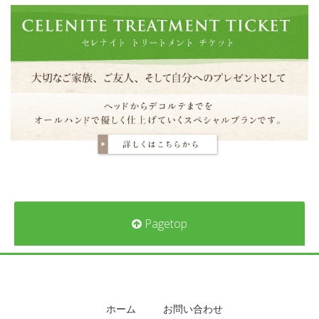
Pagetop
ホーム
お問い合わせ