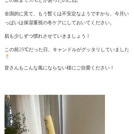
全国的に見て、もう暫くは不安定なようですから、今月い
っぱいは保湿重視の冬ケアにしておいてください。
肌も少しずつ慣れさせていきましょう！
この前29℃だった日、キャンドルがグッタリしていました
皆さんもこんな風にならない様にご自愛ください！