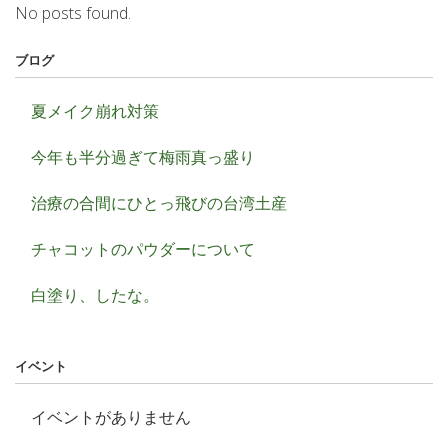
No posts found.
ブログ
夏メイク崩れ対策
今年も半分過ぎて梅雨真っ盛り
治療の合間にひとっ飛びの台湾土産
チャコットのパウダーについて
白塗り、したな。
イベント
イベントがありません