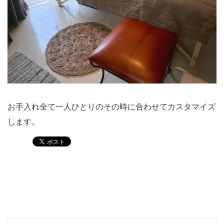
お手入れ全て一人ひとりのその時に合わせてカスタマイズ
します。