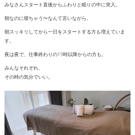
みなさんスタート直後からふわりと眠りの中に突入。
朝なのに寝ちゃう〜なんて言いながら。
朝スッキリしてから一日をスタートする方も増えていま
す。
夜は夜で、仕事終わりの19時以降からの方も。
みんなそれぞれ、
その時の気分でいい。