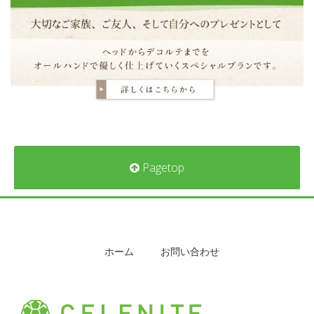
Pagetop
ホーム
お問い合わせ