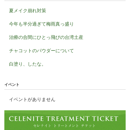
夏メイク崩れ対策
今年も半分過ぎて梅雨真っ盛り
治療の合間にひとっ飛びの台湾土産
チャコットのパウダーについて
白塗り、したな。
イベント
イベントがありません