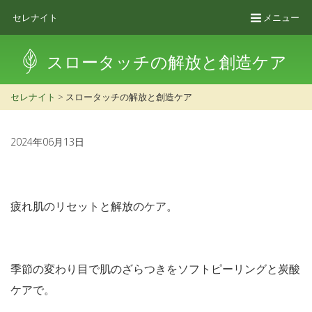
セレナイト
メニュー
スロータッチの解放と創造ケア
セレナイト
>
スロータッチの解放と創造ケア
2024年06月13日
疲れ肌のリセットと解放のケア。
季節の変わり目で肌のざらつきをソフトピーリングと炭酸
ケアで。