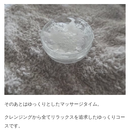
そのあとはゆっくりとしたマッサージタイム。
クレンジングから全てリラックスを追求したゆっくりコー
スです。