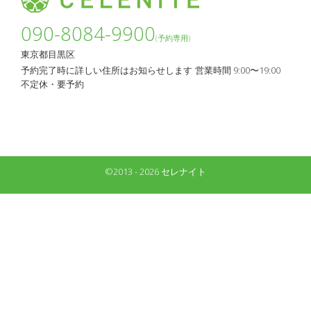
090-8084-9900
(予約専用)
東京都目黒区
予約完了時に詳しい住所はお知らせします
営業時間 9:00〜19:00
不定休・要予約
©2013 - 2026 セレナイト