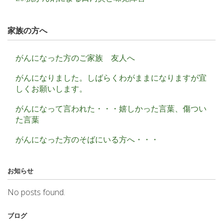
家族の方へ
がんになった方のご家族 友人へ
がんになりました。しばらくわがままになりますが宜
しくお願いします。
がんになって言われた・・・嬉しかった言葉、傷つい
た言葉
がんになった方のそばにいる方へ・・・
お知らせ
No posts found.
ブログ