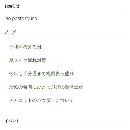
お知らせ
No posts found.
ブログ
平和を考える日
夏メイク崩れ対策
今年も半分過ぎて梅雨真っ盛り
治療の合間にひとっ飛びの台湾土産
チャコットのパウダーについて
イベント