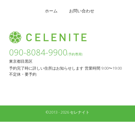
ホーム
お問い合わせ
090-8084-9900
(予約専用)
東京都目黒区
予約完了時に詳しい住所はお知らせします
営業時間 9:00〜19:00
不定休・要予約
©2013 - 2026 セレナイト