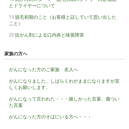
とドライヤーについて
19.脱毛初期のこと（お客様と話していて思い出した
こと）
20.抗がん剤による口内炎と味覚障害
家族の方へ
がんになった方のご家族 友人へ
がんになりました。しばらくわがままになりますが宜
しくお願いします。
がんになって言われた・・・嬉しかった言葉、傷つい
た言葉
がんになった方のそばにいる方へ・・・