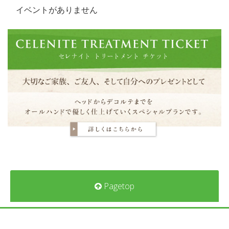
イベントがありません
Pagetop