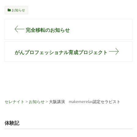
お知らせ
完全移転のお知らせ
がんプロフェッショナル育成プロジェクト
セレナイト
>
お知らせ
> 大阪講演 makemerelax認定セラピスト
体験記