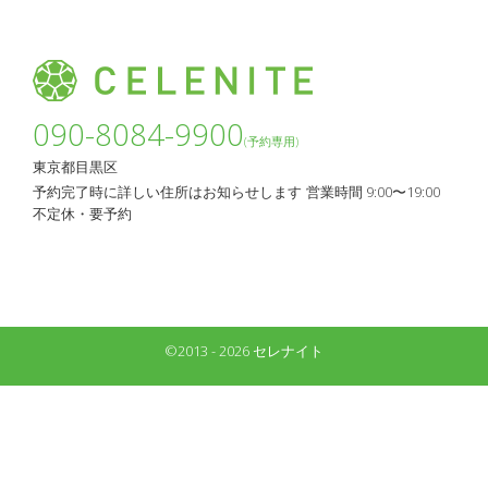
090-8084-9900
(予約専用)
東京都目黒区
予約完了時に詳しい住所はお知らせします
営業時間 9:00〜19:00
不定休・要予約
©2013 - 2026 セレナイト