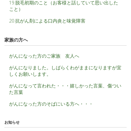
19.脱毛初期のこと（お客様と話していて思い出した
こと）
20.抗がん剤による口内炎と味覚障害
家族の方へ
がんになった方のご家族 友人へ
がんになりました。しばらくわがままになりますが宜
しくお願いします。
がんになって言われた・・・嬉しかった言葉、傷つい
た言葉
がんになった方のそばにいる方へ・・・
お知らせ