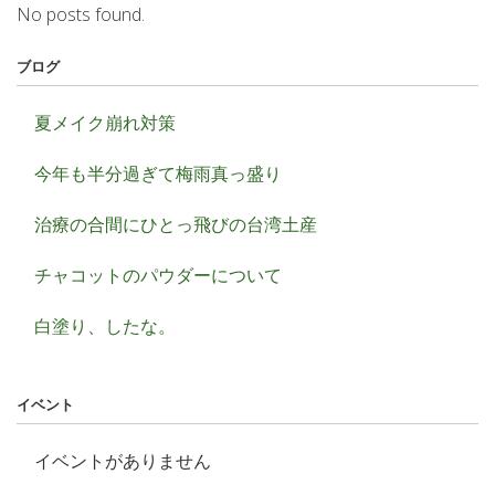
No posts found.
ブログ
夏メイク崩れ対策
今年も半分過ぎて梅雨真っ盛り
治療の合間にひとっ飛びの台湾土産
チャコットのパウダーについて
白塗り、したな。
イベント
イベントがありません