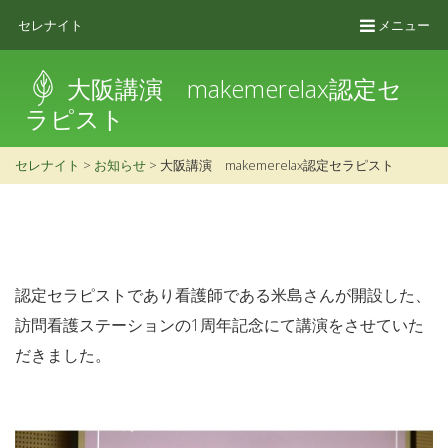
セレナイト
メニュー
大阪講演 makemerelax認定セ
ラピスト
セレナイト
>
お知らせ
> 大阪講演 makemerelax認定セラピスト
認定セラピストであり看護師である米島さんが開設した、
訪問看護ステーションの1周年記念にて講演をさせていた
だきました。