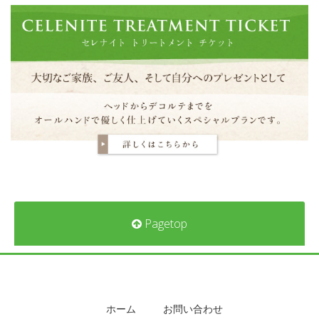
Pagetop
ホーム
お問い合わせ